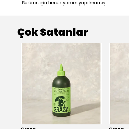
Bu ürün için henüz yorum yapılmamış.
Çok Satanlar